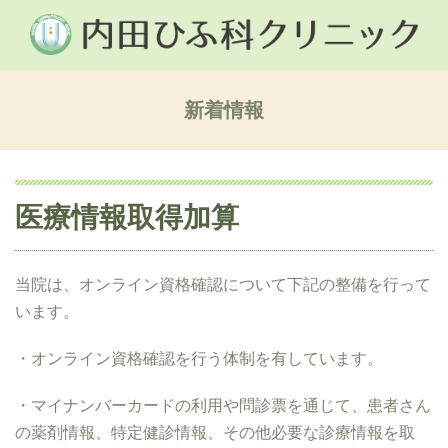
新着情報
医療情報取得加算
当院は、オンライン資格確認について下記の整備を行って
います。
・オンライン資格確認を行う体制を有しています。
・マイナンバーカードの利用や問診票を通じて、患者さん
の薬剤情報、特定健診情報、その他必要な診療情報を取