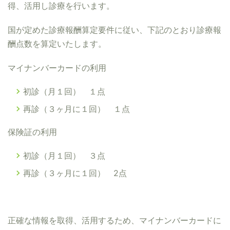
得、活用し診療を行います。
国が定めた診療報酬算定要件に従い、下記のとおり診療報
酬点数を算定いたします。
マイナンバーカードの利用
初診（月１回） １点
再診（３ヶ月に１回） １点
保険証の利用
初診（月１回） ３点
再診（３ヶ月に１回） 2点
正確な情報を取得、活用するため、マイナンバーカードに