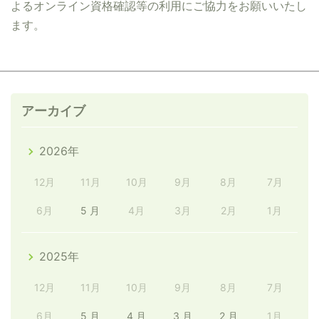
よるオンライン資格確認等の利用にご協力をお願いいたし
ます。
アーカイブ
2026年
12月
11月
10月
9月
8月
7月
6月
5 月
4月
3月
2月
1月
2025年
12月
11月
10月
9月
8月
7月
6月
5 月
4 月
3 月
2 月
1月